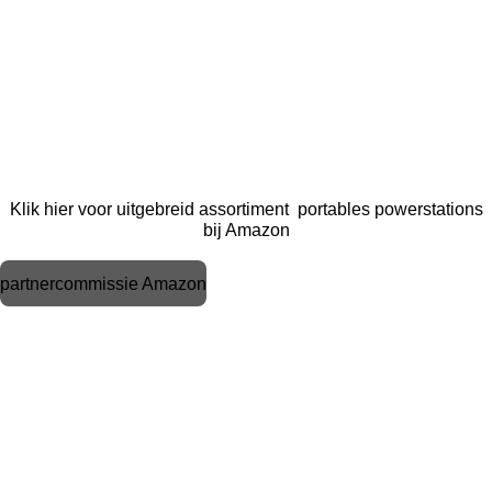
Klik hier voor uitgebreid assortiment portables powerstations
bij Amazon
partnercommissie Amazon