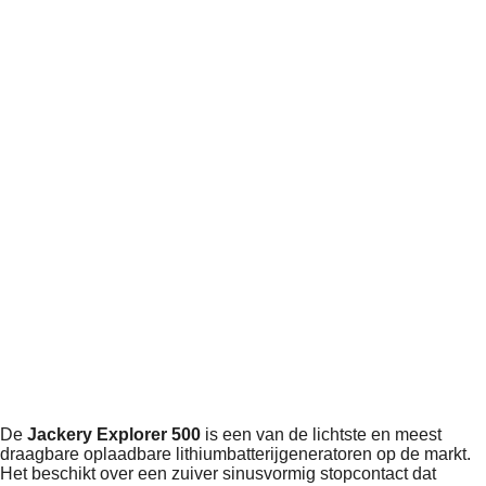
De
Jackery Explorer 500
is een van de lichtste en meest
draagbare oplaadbare lithiumbatterijgeneratoren op de markt.
Het beschikt over een zuiver sinusvormig stopcontact dat