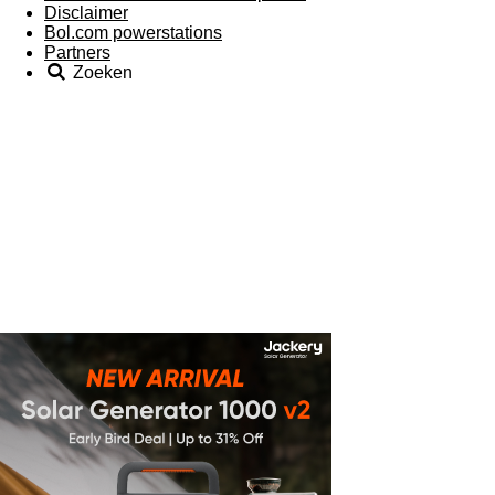
Disclaimer
Bol.com powerstations
Partners
Zoeken