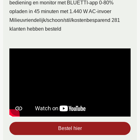
bediening en monitor met BLUETTI-app 0-80%
opladen in 45 minuten met 1.440 W AC-invoer
Milieuvriendelijk/schoon/stil/kostenbesparend 281
klanten hebben besteld
Bestel hier