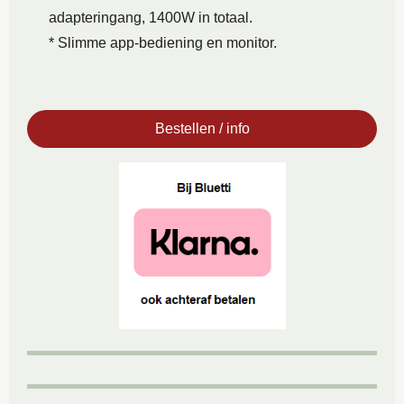
adapteringang, 1400W in totaal.
* Slimme app-bediening en monitor.
Bestellen / info