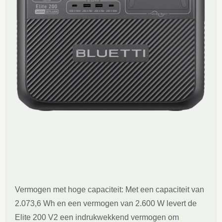
Vermogen met hoge capaciteit: Met een capaciteit van
2.073,6 Wh en een vermogen van 2.600 W levert de
Elite 200 V2 een indrukwekkend vermogen om