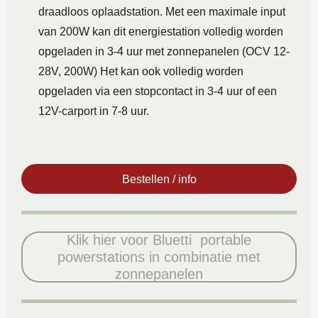
draadloos oplaadstation. Met een maximale input
van 200W kan dit energiestation volledig worden
opgeladen in 3-4 uur met zonnepanelen (OCV 12-
28V, 200W) Het kan ook volledig worden
opgeladen via een stopcontact in 3-4 uur of een
12V-carport in 7-8 uur.
Bestellen / info
Klik hier voor Bluetti portable
powerstations in combinatie met
zonnepanelen