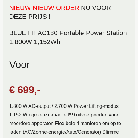
NIEUW NIEUW ORDER
NU VOOR
DEZE PRIJS !
BLUETTI AC180 Portable Power Station
1,800W 1,152Wh
Voor
€
699,-
1.800 W AC-output / 2.700 W Power Lifting-modus
1.152 Wh grotere capaciteit* 9 uitvoerpoorten voor
meerdere apparaten Flexibele 4 manieren om op te
laden (AC/Zonne-energie/Auto/Generator) Slimme