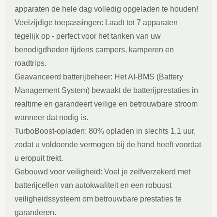
apparaten de hele dag volledig opgeladen te houden!
Veelzijdige toepassingen: Laadt tot 7 apparaten
tegelijk op - perfect voor het tanken van uw
benodigdheden tijdens campers, kamperen en
roadtrips.
Geavanceerd batterijbeheer: Het AI-BMS (Battery
Management System) bewaakt de batterijprestaties in
realtime en garandeert veilige en betrouwbare stroom
wanneer dat nodig is.
TurboBoost-opladen: 80% opladen in slechts 1,1 uur,
zodat u voldoende vermogen bij de hand heeft voordat
u eropuit trekt.
Gebouwd voor veiligheid: Voel je zelfverzekerd met
batterijcellen van autokwaliteit en een robuust
veiligheidssysteem om betrouwbare prestaties te
garanderen.