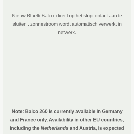
Nieuw Bluetti Balco direct op het stopcontact aan te
sluiten , zonnestroom wordt automatisch verwerkt in
netwerk.
Note: Balco 260 is currently available in Germany
and France only. Availability in other EU countries,
including the
Netherlands
and Austria, is expected