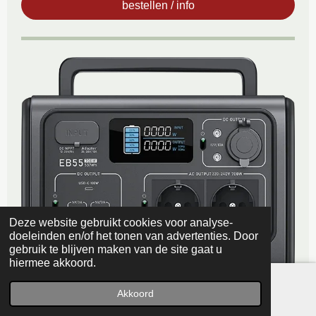
bestellen / info
Deze website gebruikt cookies voor analyse-
doeleinden en/of het tonen van advertenties. Door
gebruik te blijven maken van de site gaat u
hiermee akkoord.
Akkoord