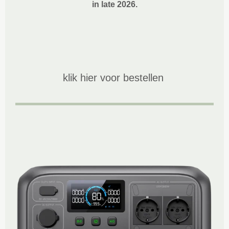
in late 2026.
klik hier voor bestellen