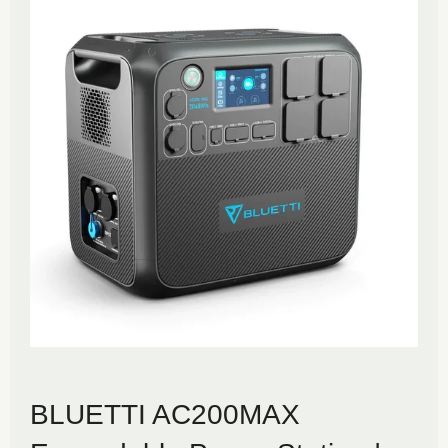
BLUETTI AC200MAX