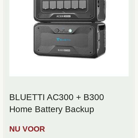
BLUETTI AC300 + B300
Home Battery Backup
NU VOOR