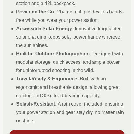
station and a 42L backpack.
Power on the Go:
Charge multiple devices hands-
free while you wear your power station.
Accessible Solar Energy:
Innovative fragmented
solar charging keeps solar power handy wherever
the sun shines.
Built for Outdoor Photographers:
Designed with
modular storage, quick access, and ample power
for uninterrupted shooting in the wild.
Travel-Ready & Ergonomic:
Built with an
ergonomic and breathable design, allowing great
comfort and 30kg load-bearing capacity.
Splash-Resistant:
A rain cover included, ensuring
your power station and gear stay dry, no matter rain
or shine.