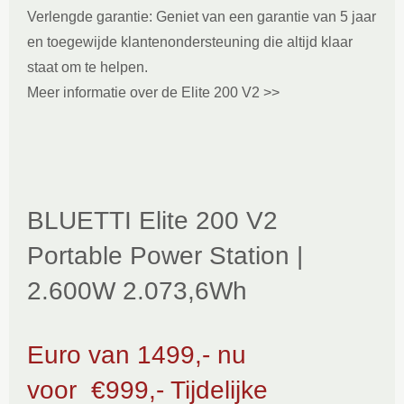
Verlengde garantie: Geniet van een garantie van 5 jaar
en toegewijde klantenondersteuning die altijd klaar
staat om te helpen.
Meer informatie over de Elite 200 V2 >>
BLUETTI Elite 200 V2
Portable Power Station |
2.600W 2.073,6Wh
Euro van 1499,- nu
voor
€999,- Tijdelijke