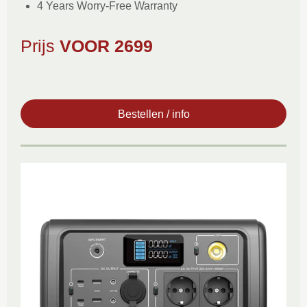
4 Years Worry-Free Warranty
Prijs
VOOR 2699
Bestellen / info